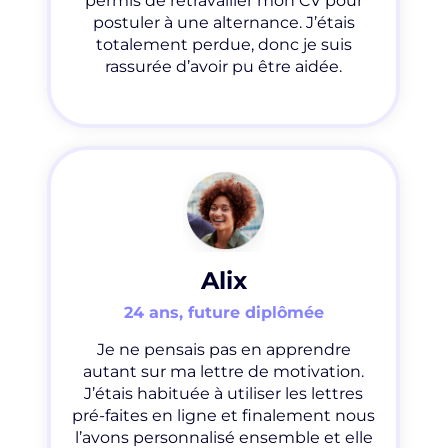
permis de retravailler mon CV pour
postuler à une alternance. J’étais
totalement perdue, donc je suis
rassurée d’avoir pu être aidée.
Alix
24 ans, future diplômée
Je ne pensais pas en apprendre
autant sur ma lettre de motivation.
J’étais habituée à utiliser les lettres
pré-faites en ligne et finalement nous
l’avons personnalisé ensemble et elle