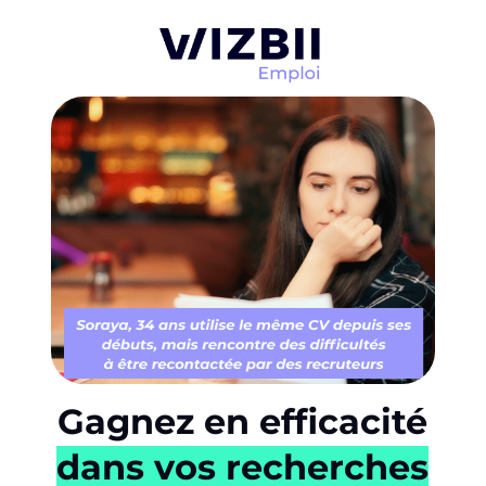
Gagnez en efficacité
dans vos recherches