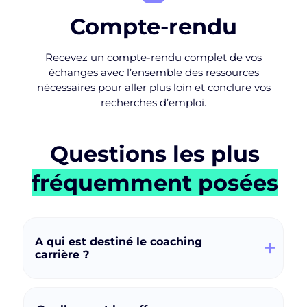
Compte-rendu
Recevez un compte-rendu complet de vos
échanges avec l’ensemble des ressources
nécessaires pour aller plus loin et conclure vos
recherches d’emploi.
Questions les plus
fréquemment posées
+
A qui est destiné le coaching
carrière ?