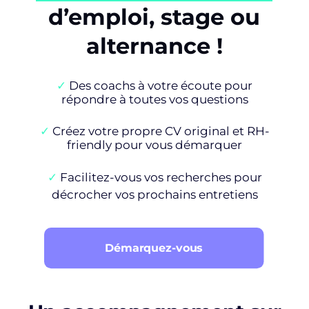
d’emploi, stage ou
alternance !
✓
Des coachs à votre écoute pour
répondre à toutes vos questions
✓
Créez votre propre CV original et RH-
friendly pour vous démarquer
✓
Facilitez-vous vos recherches pour
décrocher vos prochains entretiens
Démarquez-vous