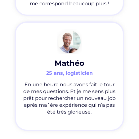
me correspond beaucoup plus !
Mathéo
25 ans, logisticien
En une heure nous avons fait le tour
de mes questions. Et je me sens plus
prêt pour rechercher un nouveau job
après ma 1ère expérience qui n’a pas
été très glorieuse.