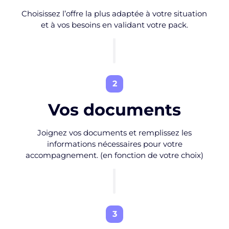
Choisissez l’offre la plus adaptée à votre situation
et à vos besoins en validant votre pack.
2
Vos documents
Joignez vos documents et remplissez les
informations nécessaires pour votre
accompagnement. (en fonction de votre choix)
3