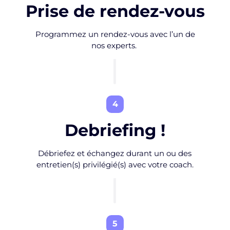
Prise de rendez-vous
Programmez un rendez-vous avec l’un de
nos experts.
4
Debriefing !
Débriefez et échangez durant un ou des
entretien(s) privilégié(s) avec votre coach.
5