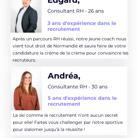
Edgard,
Consultant RH - 26 ans
3 ans d'expérience dans le
recrutement
Après un parcours RH réussi, notre jeune coach nous
vient tout droit de Normandie et saura faire de votre
candidature la crème de la crème pour convaincre les
recruteurs.
Andréa,
Consultante RH - 30 ans
5 ans d'expérience dans le
recrutement
Le ski comme le recrutement n’ont aucun secret
pour elle! Faites vous challenger par notre sportive
pour slalomer jusqu’à la réussite !