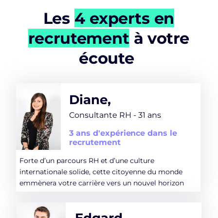
Les
4 experts en
recrutement
à votre
écoute
Diane,
Consultante RH - 31 ans
3 ans d'expérience dans le
recrutement
Forte d’un parcours RH et d’une culture
internationale solide, cette citoyenne du monde
emmènera votre carrière vers un nouvel horizon