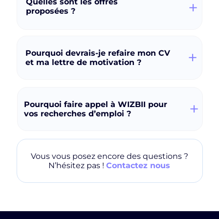
Quelles sont les offres
+
proposées ?
+
Pourquoi devrais-je refaire mon CV
et ma lettre de motivation ?
+
Pourquoi faire appel à WIZBII pour
vos recherches d’emploi ?
Vous vous posez encore des questions ?
N’hésitez pas !
Contactez nous