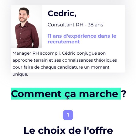
Cedric,
Consultant RH - 38 ans
11 ans d'expérience dans le
recrutement
Manager RH accompli, Cédric conjugue son
approche terrain et ses connaissances théoriques
pour faire de chaque candidature un moment
unique.
Comment ça marche
?
1
Le choix de l'offre