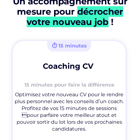
Un accompagnement sur
mesure pour
décrocher
votre nouveau job
!
⏱ 15 minutes
Coaching CV
15 minutes pour faire la différence
Optimisez votre nouveau CV pour le rendre
plus personnel avec les conseils d’un coach.
Profitez de vos 15 minutes de sessions
pour parfaire votre meilleur atout et
pouvoir sortir du lot lors de vos prochaines
candidatures.