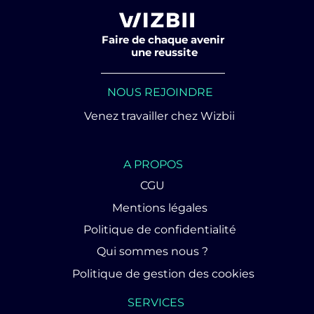
Faire de chaque avenir
une reussite
NOUS REJOINDRE
Venez travailler chez Wizbii
A PROPOS
CGU
Mentions légales
Politique de confidentialité
Qui sommes nous ?
Politique de gestion des cookies
SERVICES